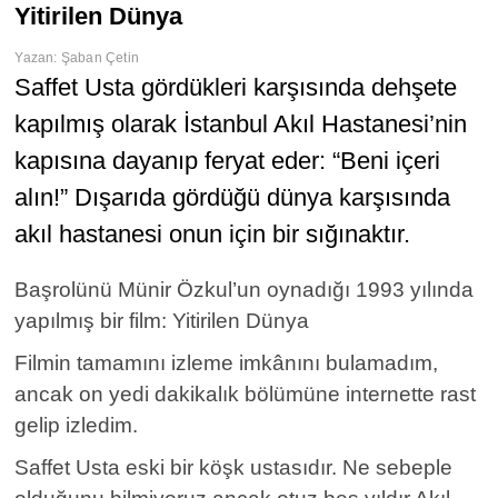
Yitirilen Dünya
Yazan:
Şaban Çetin
Saffet Usta gördükleri karşısında dehşete
kapılmış olarak İstanbul Akıl Hastanesi’nin
kapısına dayanıp feryat eder: “Beni içeri
alın!” Dışarıda gördüğü dünya karşısında
akıl hastanesi onun için bir sığınaktır.
Başrolünü Münir Özkul’un oynadığı 1993 yılında
yapılmış bir film: Yitirilen Dünya
Filmin tamamını izleme imkânını bulamadım,
ancak on yedi dakikalık bölümüne internette rast
gelip izledim.
Saffet Usta eski bir köşk ustasıdır. Ne sebeple