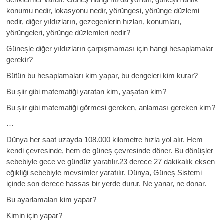
konumu nedir, lokasyonu nedir, yörüngesi, yörünge düzlemi
nedir, diğer yıldızların, gezegenlerin hızları, konumları,
yörüngeleri, yörünge düzlemleri nedir?
Güneşle diğer yıldızların çarpışmaması için hangi hesaplamalar
gerekir?
Bütün bu hesaplamaları kim yapar, bu dengeleri kim kurar?
Bu şiir gibi matematiği yaratan kim, yaşatan kim?
Bu şiir gibi matematiği görmesi gereken, anlaması gereken kim?
…
Dünya her saat uzayda 108.000 kilometre hızla yol alır. Hem
kendi çevresinde, hem de güneş çevresinde döner. Bu dönüşler
sebebiyle gece ve gündüz yaratılır.23 derece 27 dakikalık eksen
eğikliği sebebiyle mevsimler yaratılır. Dünya, Güneş Sistemi
içinde son derece hassas bir yerde durur. Ne yanar, ne donar.
Bu ayarlamaları kim yapar?
Kimin için yapar?